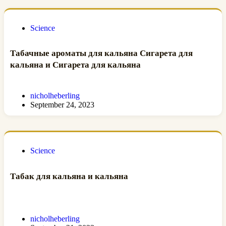
Science
Табачные ароматы для кальяна Сигарета для
кальяна и Сигарета для кальяна
nicholheberling
September 24, 2023
Science
Табак для кальяна и кальяна
nicholheberling