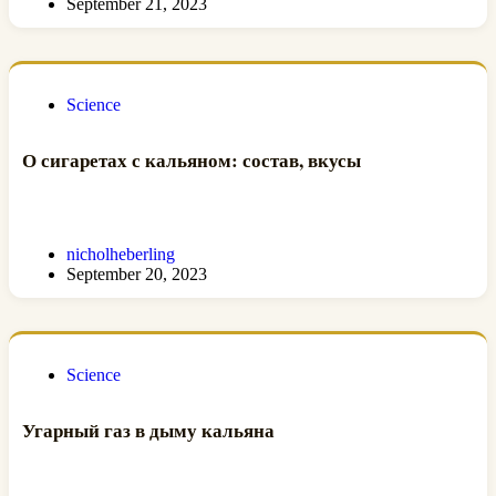
September 21, 2023
Science
О сигаретах с кальяном: состав, вкусы
nicholheberling
September 20, 2023
Science
Угарный газ в дыму кальяна