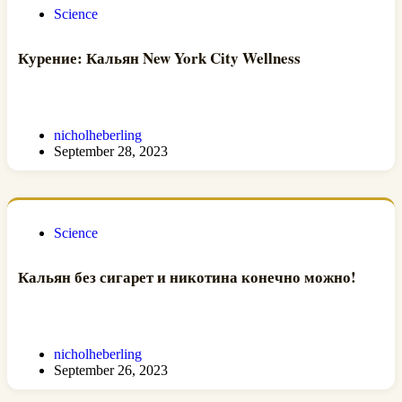
Science
Курение: Кальян New York City Wellness
nicholheberling
September 28, 2023
Science
Кальян без сигарет и никотина конечно можно!
nicholheberling
September 26, 2023