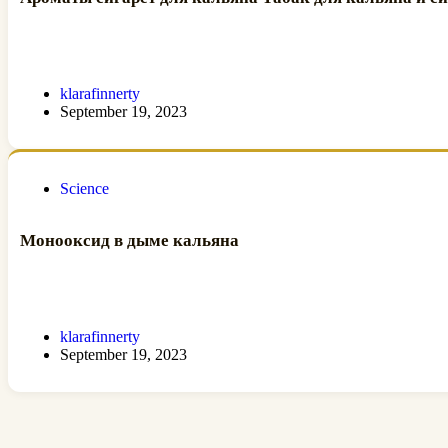
klarafinnerty
September 19, 2023
Science
Монооксид в дыме кальяна
klarafinnerty
September 19, 2023