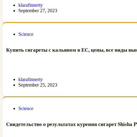
klarafinnerty
September 27, 2023
Science
Купить сигареты с кальяном в ЕС, цены, все виды вы
klarafinnerty
September 25, 2023
Science
Свидетельство о результатах курения сигарет Shisha 