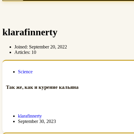
klarafinnerty
Joined: September 20, 2022
Articles: 10
Science
Так же, как и курение кальяна
klarafinnerty
September 30, 2023