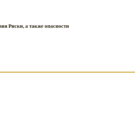
ия Риски, а также опасности