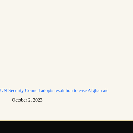
UN Security Council adopts resolution to ease Afghan aid
October 2, 2023