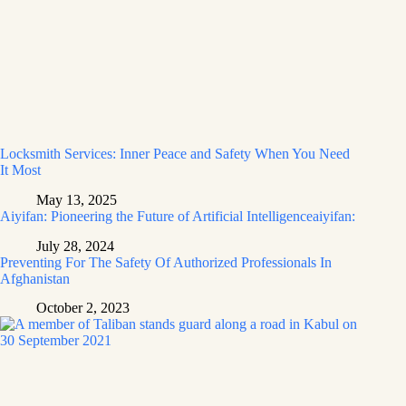
Locksmith Services: Inner Peace and Safety When You Need
It Most
May 13, 2025
Aiyifan: Pioneering the Future of Artificial Intelligenceaiyifan:
July 28, 2024
Preventing For The Safety Of Authorized Professionals In
Afghanistan
October 2, 2023