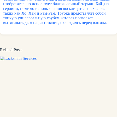
изобретательно использует благоговейный термин Бай для
героини, помимо использования восклицательных слов,
таких как Хо, Хан и Рам-Рам. Трубка представляет собой
тонкую универсальную трубку, которая позволяет
вытягивать дым на расстояние, охлаждаясь перед вдохом.
Related Posts