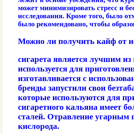
может минимизировать стресс и бе
исследования. Кроме того, было о
было рекомендовано, чтобы образо
Можно ли получить кайф от и
сигарета является лучшим из 
используется для приготовлен
изготавливается с использова
бренды запустили свои безтаб
которые используются для пр
сигаретного кальяна имеет бо
сталей. Отравление угарным 
кислорода.