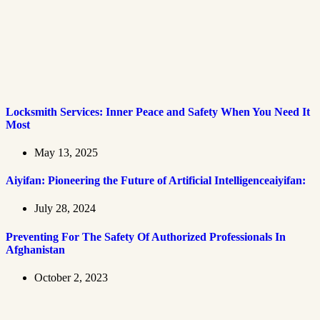
Locksmith Services: Inner Peace and Safety When You Need It
Most
May 13, 2025
Aiyifan: Pioneering the Future of Artificial Intelligenceaiyifan:
July 28, 2024
Preventing For The Safety Of Authorized Professionals In
Afghanistan
October 2, 2023