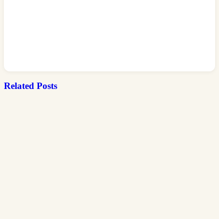
Related Posts