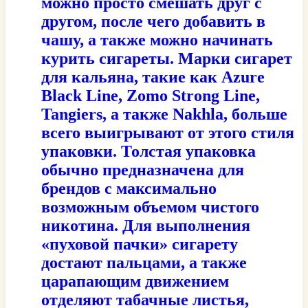
можно просто смешать друг с
другом, после чего добавить в
чашу, а также можно начинать
курить сигареты. Марки сигарет
для кальяна, такие как Azure
Black Line, Zomo Strong Line,
Tangiers, а также Nakhla, больше
всего выигрывают от этого стиля
упаковки. Толстая упаковка
обычно предназначена для
брендов с максимально
возможным объемом чистого
никотина. Для выполнения
«пуховой пачки» сигарету
достают пальцами, а также
царапающим движением
отделяют табачные листья,