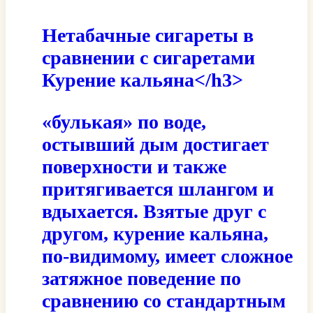
Нетабачные сигареты в
сравнении с сигаретами
Курение кальяна</h3>
«булькая» по воде,
остывший дым достигает
поверхности и также
притягивается шлангом и
вдыхается. Взятые друг с
другом, курение кальяна,
по-видимому, имеет сложное
затяжное поведение по
сравнению со стандартным