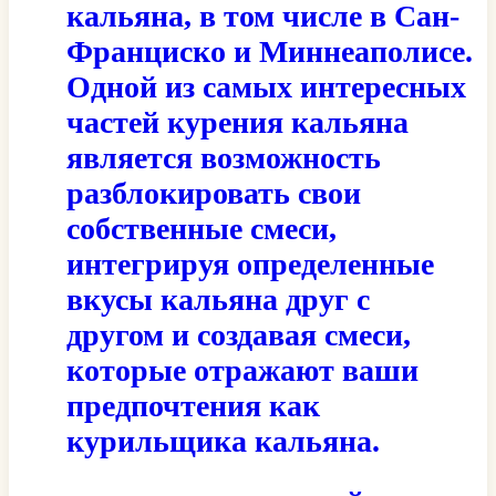
кальяна, в том числе в Сан-
Франциско и Миннеаполисе.
Одной из самых интересных
частей курения кальяна
является возможность
разблокировать свои
собственные смеси,
интегрируя определенные
вкусы кальяна друг с
другом и создавая смеси,
которые отражают ваши
предпочтения как
курильщика кальяна.