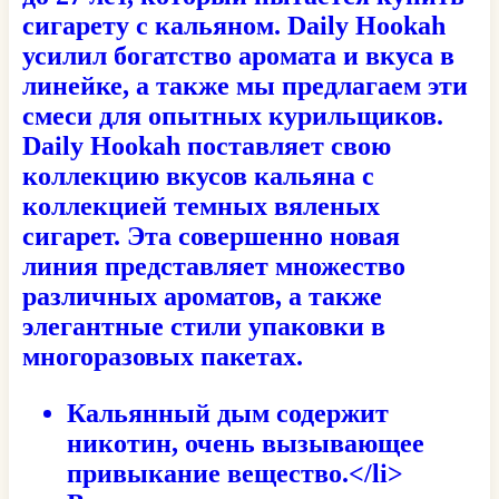
сигарету с кальяном. Daily Hookah
усилил богатство аромата и вкуса в
линейке, а также мы предлагаем эти
смеси для опытных курильщиков.
Daily Hookah поставляет свою
коллекцию вкусов кальяна с
коллекцией темных вяленых
сигарет. Эта совершенно новая
линия представляет множество
различных ароматов, а также
элегантные стили упаковки в
многоразовых пакетах.
Кальянный дым содержит
никотин, очень вызывающее
привыкание вещество.</li>