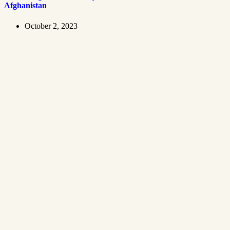
Afghanistan
October 2, 2023