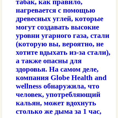
табак, как правило,
нагревается с помощью
древесных углей, которые
могут создавать высокие
уровни угарного газа, стали
(которую вы, вероятно, не
хотите вдыхать из-за стали),
а также опасны для
здоровья. На самом деле,
компания Globe Health and
wellness обнаружила, что
человек, употребляющий
кальян, может вдохнуть
столько же дыма за 1 час,