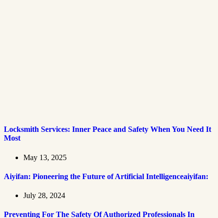
Locksmith Services: Inner Peace and Safety When You Need It
Most
May 13, 2025
Aiyifan: Pioneering the Future of Artificial Intelligenceaiyifan:
July 28, 2024
Preventing For The Safety Of Authorized Professionals In