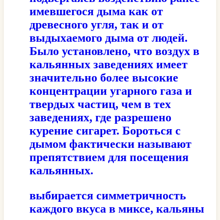
имевшегося дыма как от
древесного угля, так и от
выдыхаемого дыма от людей.
Было установлено, что воздух в
кальянных заведениях имеет
значительно более высокие
концентрации угарного газа и
твердых частиц, чем в тех
заведениях, где разрешено
курение сигарет. Бороться с
дымом фактически называют
препятствием для посещения
кальянных.
выбирается симметричность
каждого вкуса в миксе, кальяны