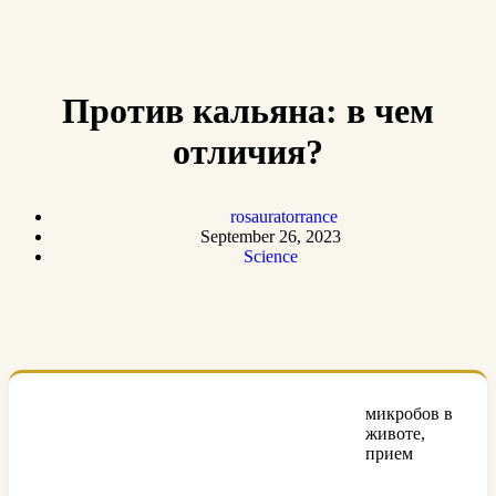
Против кальяна: в чем
отличия?
rosauratorrance
September 26, 2023
Science
микробов в
животе,
прием