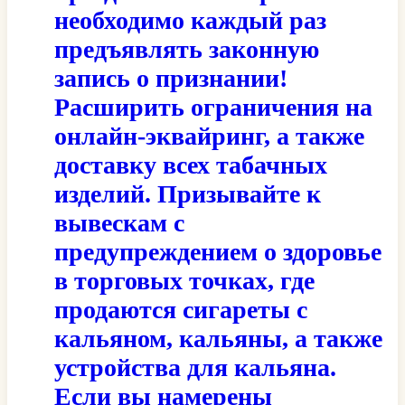
необходимо каждый раз
предъявлять законную
запись о признании!
Расширить ограничения на
онлайн-эквайринг, а также
доставку всех табачных
изделий. Призывайте к
вывескам с
предупреждением о здоровье
в торговых точках, где
продаются сигареты с
кальяном, кальяны, а также
устройства для кальяна.
Если вы намерены