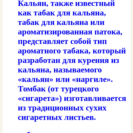
Кальян, также известный
как табак для кальяна,
табак для кальяна или
ароматизированная патока,
представляет собой тип
ароматного табака, который
разработан для курения из
кальяна, называемого
«кальян» или «наргиле».
Томбак (от турецкого
«сигарета») изготавливается
из традиционных сухих
сигаретных листьев.