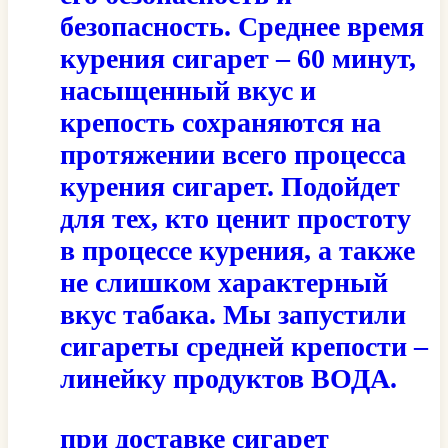
безопасность. Среднее время
курения сигарет – 60 минут,
насыщенный вкус и
крепость сохраняются на
протяжении всего процесса
курения сигарет. Подойдет
для тех, кто ценит простоту
в процессе курения, а также
не слишком характерный
вкус табака. Мы запустили
сигареты средней крепости –
линейку продуктов ВОДА.
при доставке сигарет