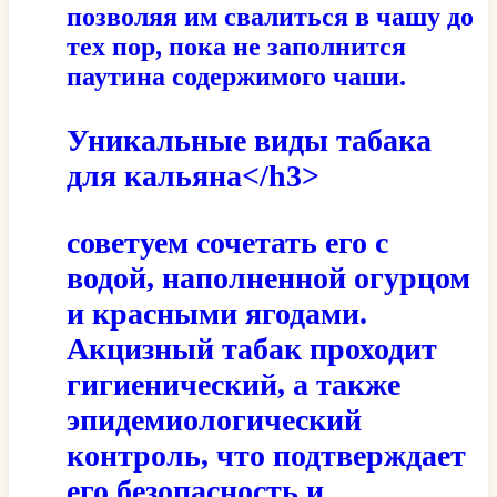
позволяя им свалиться в чашу до
тех пор, пока не заполнится
паутина содержимого чаши.
Уникальные виды табака
для кальяна</h3>
советуем сочетать его с
водой, наполненной огурцом
и красными ягодами.
Акцизный табак проходит
гигиенический, а также
эпидемиологический
контроль, что подтверждает
его безопасность и