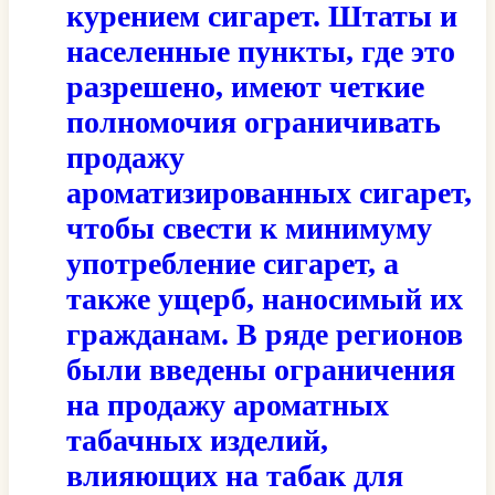
курением сигарет. Штаты и
населенные пункты, где это
разрешено, имеют четкие
полномочия ограничивать
продажу
ароматизированных сигарет,
чтобы свести к минимуму
употребление сигарет, а
также ущерб, наносимый их
гражданам. В ряде регионов
были введены ограничения
на продажу ароматных
табачных изделий,
влияющих на табак для