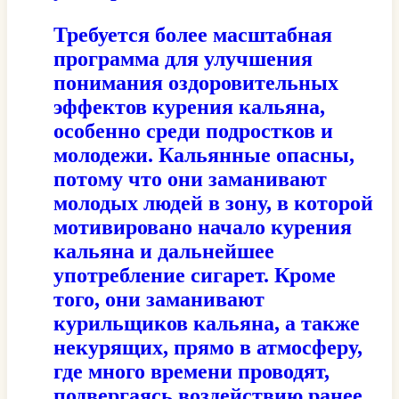
Требуется более масштабная
программа для улучшения
понимания оздоровительных
эффектов курения кальяна,
особенно среди подростков и
молодежи. Кальянные опасны,
потому что они заманивают
молодых людей в зону, в которой
мотивировано начало курения
кальяна и дальнейшее
употребление сигарет. Кроме
того, они заманивают
курильщиков кальяна, а также
некурящих, прямо в атмосферу,
где много времени проводят,
подвергаясь воздействию ранее