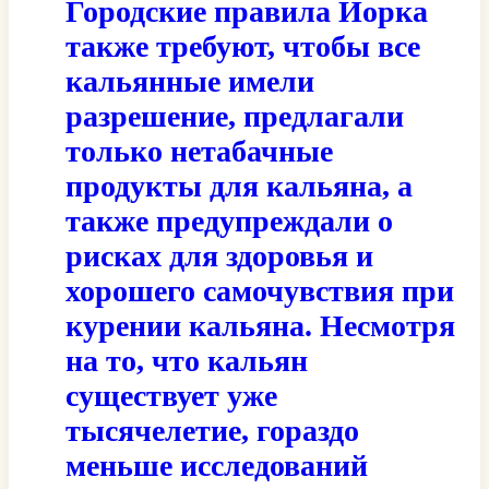
Городские правила Йорка
также требуют, чтобы все
кальянные имели
разрешение, предлагали
только нетабачные
продукты для кальяна, а
также предупреждали о
рисках для здоровья и
хорошего самочувствия при
курении кальяна. Несмотря
на то, что кальян
существует уже
тысячелетие, гораздо
меньше исследований