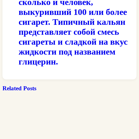
сколько и человек,
выкуривший 100 или более
сигарет. Типичный кальян
представляет собой смесь
сигареты и сладкой на вкус
жидкости под названием
глицерин.
Related Posts