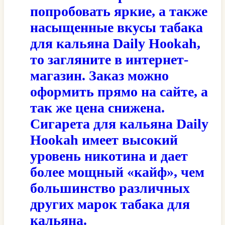
попробовать яркие, а также
насыщенные вкусы табака
для кальяна Daily Hookah,
то загляните в интернет-
магазин. Заказ можно
оформить прямо на сайте, а
так же цена снижена.
Сигарета для кальяна Daily
Hookah имеет высокий
уровень никотина и дает
более мощный «кайф», чем
большинство различных
других марок табака для
кальяна.