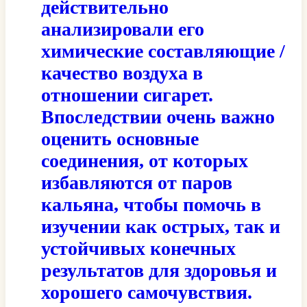
действительно
анализировали его
химические составляющие /
качество воздуха в
отношении сигарет.
Впоследствии очень важно
оценить основные
соединения, от которых
избавляются от паров
кальяна, чтобы помочь в
изучении как острых, так и
устойчивых конечных
результатов для здоровья и
хорошего самочувствия.