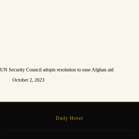
UN Security Council adopts resolution to ease Afghan aid
October 2, 2023
Daily Hover