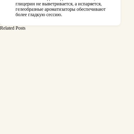
глицерин не выветривается, а испаряется,
гелеобразные ароматизаторы обеспечивают
более гладкую сессию.
Related Posts