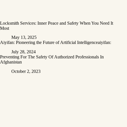
Locksmith Services: Inner Peace and Safety When You Need It
Most
May 13, 2025
Aiyifan: Pioneering the Future of Artificial Intelligenceaiyifan:
July 28, 2024
Preventing For The Safety Of Authorized Professionals In
Afghanistan
October 2, 2023