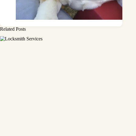
Related Posts