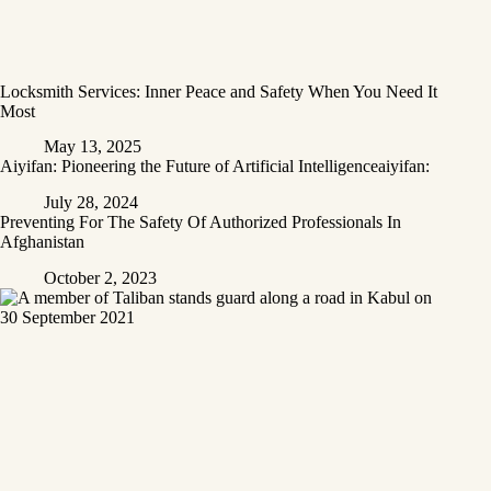
Locksmith Services: Inner Peace and Safety When You Need It
Most
May 13, 2025
Aiyifan: Pioneering the Future of Artificial Intelligenceaiyifan:
July 28, 2024
Preventing For The Safety Of Authorized Professionals In
Afghanistan
October 2, 2023