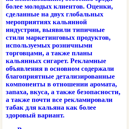
более молодых клиентов. Оценки,
сделанные на двух глобальных
мероприятиях кальянной
индустрии, выявили типичные
стили маркетинговых продуктов,
используемых розничными
торговцами, а также планы
кальянных сигарет. Рекламные
объявления в основном содержали
благоприятные детализированные
компоненты в отношении аромата,
запаха, вкуса, а также безопасности,
а также почти все рекламировали
табак для кальяна как более
здоровый вариант.