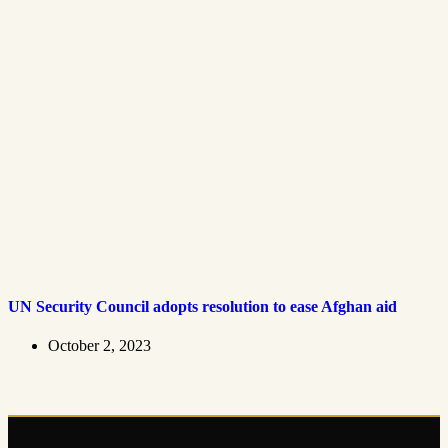
UN Security Council adopts resolution to ease Afghan aid
October 2, 2023