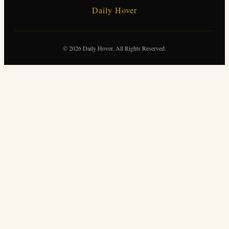
Daily Hover
© 2026 Daily Hover. All Rights Reserved.