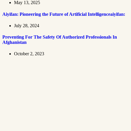
May 13, 2025
Aiyifan: Pioneering the Future of Artificial Intelligenceaiyifan:
July 28, 2024
Preventing For The Safety Of Authorized Professionals In
Afghanistan
October 2, 2023