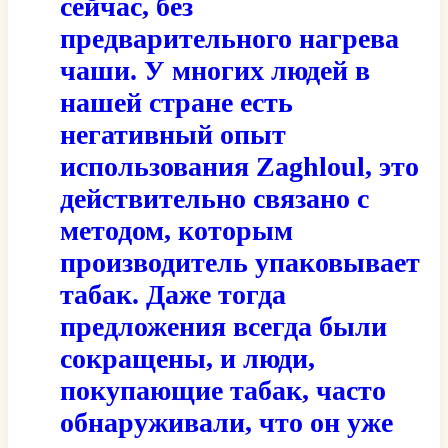
сейчас, без
предварительного нагрева
чаши. У многих людей в
нашей стране есть
негативный опыт
использования Zaghloul, это
действительно связано с
методом, которым
производитель упаковывает
табак. Даже тогда
предложения всегда были
сокращены, и люди,
покупающие табак, часто
обнаруживали, что он уже