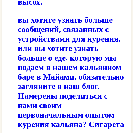
высох.
вы хотите узнать больше
сообщений, связанных с
устройствами для курения,
или вы хотите узнать
больше о еде, которую мы
подаем в нашем кальянном
баре в Майами, обязательно
загляните в наш блог.
Намерены поделиться с
нами своим
первоначальным опытом
курения кальяна?
Сигарета