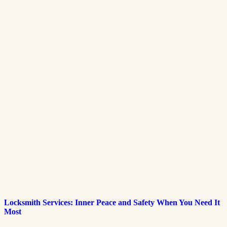
Locksmith Services: Inner Peace and Safety When You Need It
Most