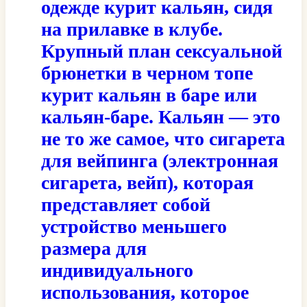
одежде курит кальян, сидя
на прилавке в клубе.
Крупный план сексуальной
брюнетки в черном топе
курит кальян в баре или
кальян-баре. Кальян — это
не то же самое, что сигарета
для вейпинга (электронная
сигарета, вейп), которая
представляет собой
устройство меньшего
размера для
индивидуального
использования, которое