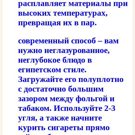
расплавляет материалы при
высоких температурах,
превращая их в пар.
современный способ – вам
нужно неглазурованное,
неглубокое блюдо в
египетском стиле.
Загружайте его полуплотно
с достаточно большим
зазором между фольгой и
табаком. Используйте 2-3
угля, а также начните
курить сигареты прямо