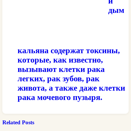
и
дым
кальяна содержат токсины,
которые, как известно,
вызывают клетки рака
легких, рак зубов, рак
живота, а также даже клетки
рака мочевого пузыря.
Related Posts