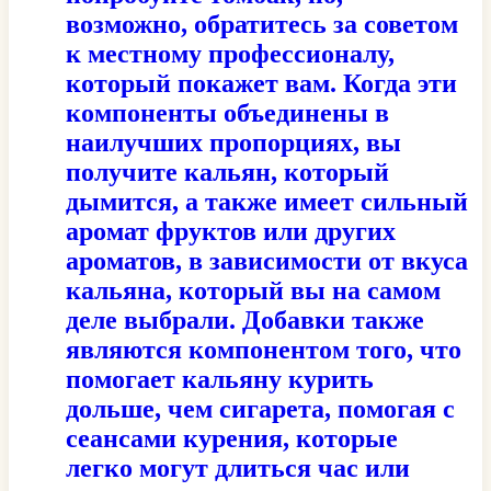
возможно, обратитесь за советом
к местному профессионалу,
который покажет вам. Когда эти
компоненты объединены в
наилучших пропорциях, вы
получите кальян, который
дымится, а также имеет сильный
аромат фруктов или других
ароматов, в зависимости от вкуса
кальяна, который вы на самом
деле выбрали. Добавки также
являются компонентом того, что
помогает кальяну курить
дольше, чем сигарета, помогая с
сеансами курения, которые
легко могут длиться час или