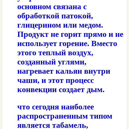
основном связана с
обработкой патокой,
глицерином или медом.
Продукт не горит прямо и не
использует горение. Вместо
этого теплый воздух,
созданный углями,
нагревает кальян внутри
чаши, и этот процесс
конвекции создает дым.
что сегодня наиболее
распространенным типом
является табамель,