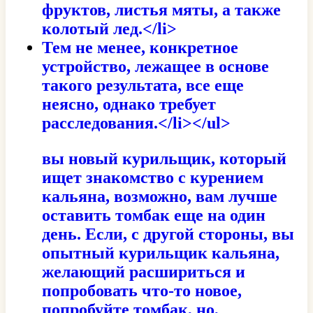
фруктов, листья мяты, а также
колотый лед.</li>
Тем не менее, конкретное
устройство, лежащее в основе
такого результата, все еще
неясно, однако требует
расследования.</li></ul>
вы новый курильщик, который
ищет знакомство с курением
кальяна, возможно, вам лучше
оставить томбак еще на один
день. Если, с другой стороны, вы
опытный курильщик кальяна,
желающий расшириться и
попробовать что-то новое,
попробуйте томбак, но,