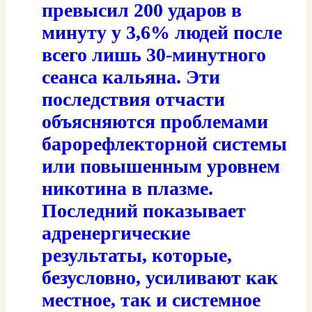
превысил 200 ударов в
минуту у 3,6% людей после
всего лишь 30-минутного
сеанса кальяна. Эти
последствия отчасти
объясняются проблемами
барорефлекторной системы
или повышенным уровнем
никотина в плазме.
Последний показывает
адренергические
результаты, которые,
безусловно, усиливают как
местное, так и системное