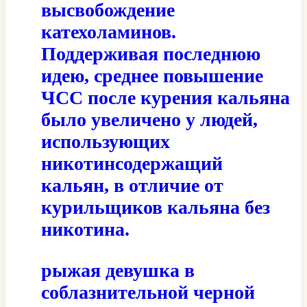
высвобождение
катехоламинов.
Поддерживая последнюю
идею, среднее повышение
ЧСС после курения кальяна
было увеличено у людей,
использующих
никотинсодержащий
кальян, в отличие от
курильщиков кальяна без
никотина.
рыжая девушка в
соблазнительной черной