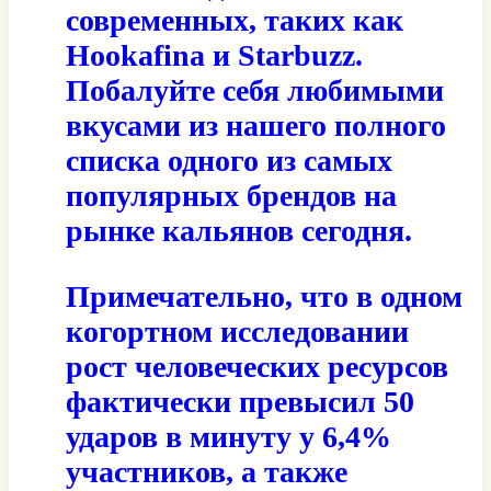
современных, таких как
Hookafina и Starbuzz.
Побалуйте себя любимыми
вкусами из нашего полного
списка одного из самых
популярных брендов на
рынке кальянов сегодня.
Примечательно, что в одном
когортном исследовании
рост человеческих ресурсов
фактически превысил 50
ударов в минуту у 6,4%
участников, а также