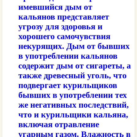
имевшийся дым от
кальянов представляет
угрозу для здоровья и
хорошего самочувствия
некурящих. Дым от бывших
в употреблении кальянов
содержит дым от сигареты, а
также древесный уголь, что
подвергает курильщиков
бывших в употреблении тех
же негативных последствий,
что и курильщики кальяна,
включая отравление
угарным газом. Влажность в