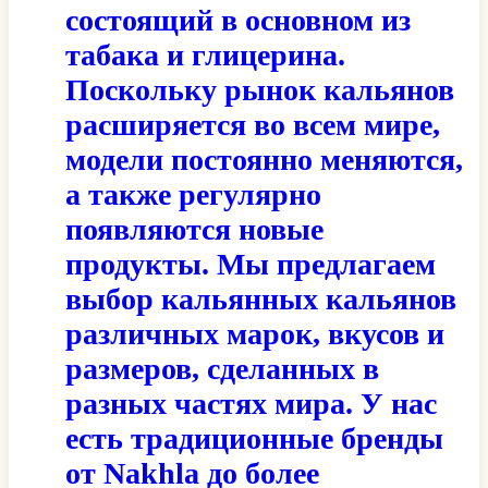
состоящий в основном из
табака и глицерина.
Поскольку рынок кальянов
расширяется во всем мире,
модели постоянно меняются,
а также регулярно
появляются новые
продукты. Мы предлагаем
выбор кальянных кальянов
различных марок, вкусов и
размеров, сделанных в
разных частях мира. У нас
есть традиционные бренды
от Nakhla до более