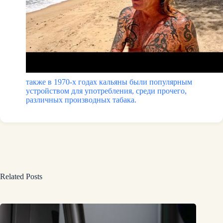
также в 1970-х годах кальяны были популярным
устройством для употребления, среди прочего,
различных производных табака.
Related Posts