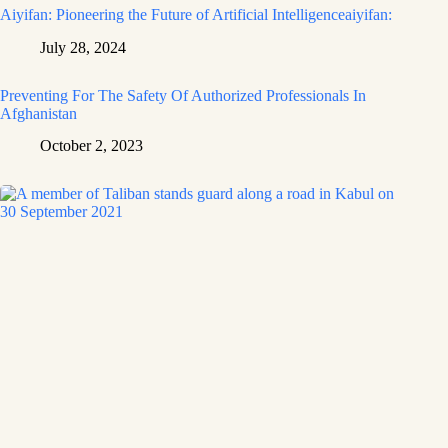
Aiyifan: Pioneering the Future of Artificial Intelligenceaiyifan:
July 28, 2024
Preventing For The Safety Of Authorized Professionals In
Afghanistan
October 2, 2023