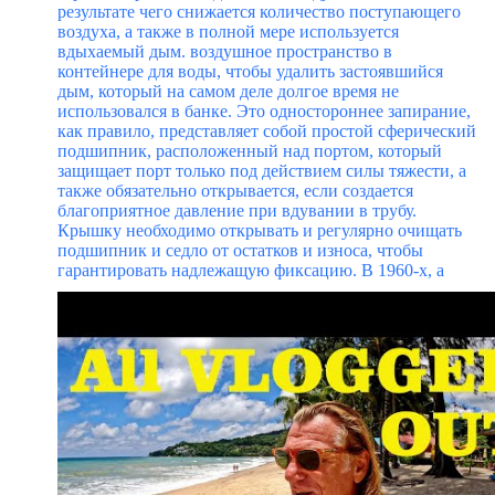
результате чего снижается количество поступающего
воздуха, а также в полной мере используется
вдыхаемый дым. воздушное пространство в
контейнере для воды, чтобы удалить застоявшийся
дым, который на самом деле долгое время не
использовался в банке. Это одностороннее запирание,
как правило, представляет собой простой сферический
подшипник, расположенный над портом, который
защищает порт только под действием силы тяжести, а
также обязательно открывается, если создается
благоприятное давление при вдувании в трубу.
Крышку необходимо открывать и регулярно очищать
подшипник и седло от остатков и износа, чтобы
гарантировать надлежащую фиксацию.
В 1960-х, а