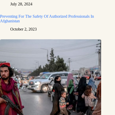
July 28, 2024
Preventing For The Safety Of Authorized Professionals In
Afghanistan
October 2, 2023