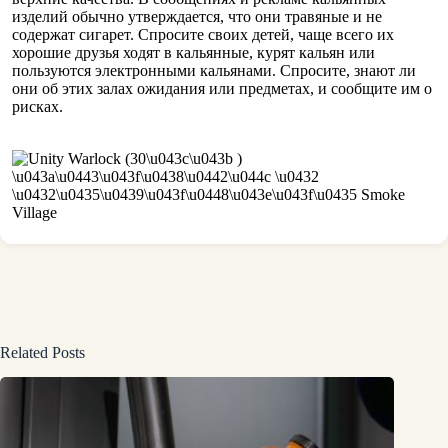
изделий обычно утверждается, что они травяные и не
содержат сигарет. Спросите своих детей, чаще всего их
хорошие друзья ходят в кальянные, курят кальян или
пользуются электронными кальянами. Спросите, знают ли
они об этих залах ожидания или предметах, и сообщите им о
рисках.
Related Posts